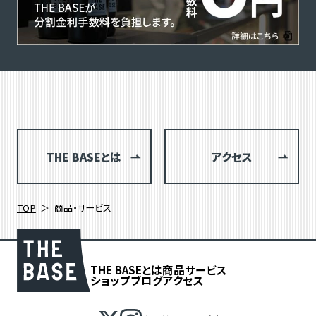
THE BASEとは
アクセス
TOP
商品・サービス
THE BASEとは
商品
サービス
ショップブログ
アクセス