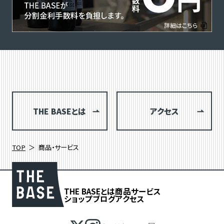
THE BASEとは
アクセス
TOP
商品・サービス
THE BASEとは
商品
サービス
ショップブログ
アクセス