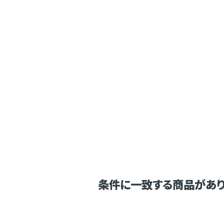
条件に一致する商品があり