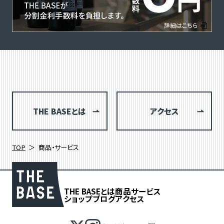
THE BASEとは
アクセス
TOP
商品・サービス
THE BASEとは
商品
サービス
ショップブログ
アクセス