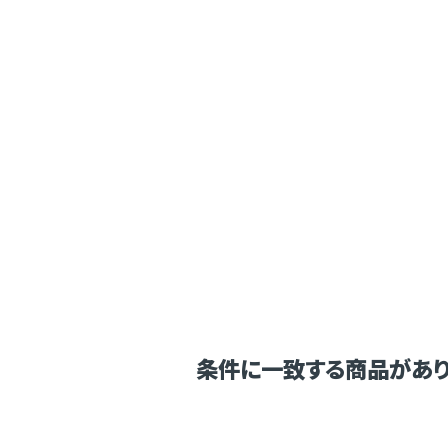
条件に一致する商品があり