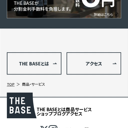
THE BASEとは
アクセス
TOP
商品・サービス
THE BASEとは
商品
サービス
ショップブログ
アクセス