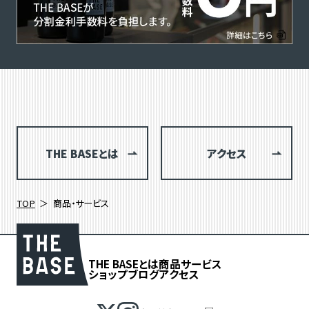
THE BASEとは
アクセス
TOP
商品・サービス
THE BASEとは
商品
サービス
ショップブログ
アクセス