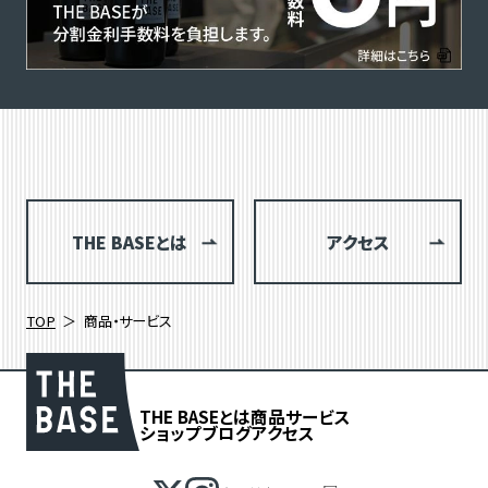
THE BASEとは
アクセス
TOP
商品・サービス
THE BASEとは
商品
サービス
ショップブログ
アクセス