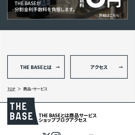
THE BASEとは
アクセス
TOP
商品・サービス
THE BASEとは
商品
サービス
ショップブログ
アクセス