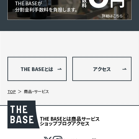
THE BASEとは
アクセス
TOP
商品・サービス
THE BASEとは
商品
サービス
ショップブログ
アクセス