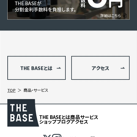
THE BASEとは
アクセス
TOP
商品・サービス
THE BASEとは
商品
サービス
ショップブログ
アクセス