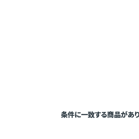
条件に一致する商品があり