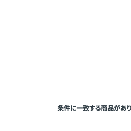
条件に一致する商品があり