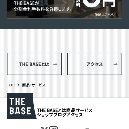
THE BASEとは
アクセス
TOP
商品・サービス
THE BASEとは
商品
サービス
ショップブログ
アクセス