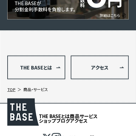
THE BASEとは
アクセス
TOP
商品・サービス
THE BASEとは
商品
サービス
ショップブログ
アクセス