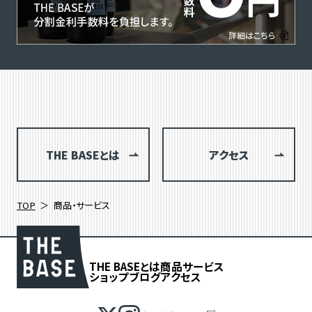
THE BASEとは
アクセス
TOP
商品・サービス
THE BASEとは
商品
サービス
ショップブログ
アクセス