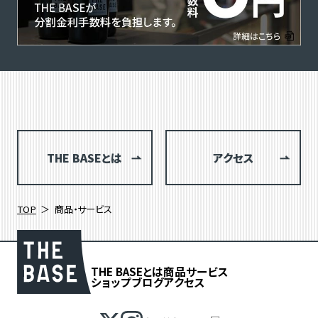
THE BASEとは
アクセス
TOP
商品・サービス
THE BASEとは
商品
サービス
ショップブログ
アクセス