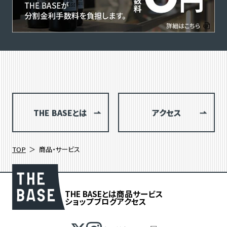
THE BASEとは
アクセス
TOP
商品・サービス
THE BASEとは
商品
サービス
ショップブログ
アクセス