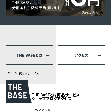
THE BASEとは
アクセス
TOP
商品・サービス
THE BASEとは
商品
サービス
ショップブログ
アクセス