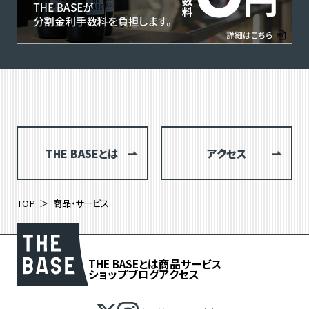
THE BASEとは
アクセス
TOP
商品・サービス
THE BASEとは
商品
サービス
ショップブログ
アクセス