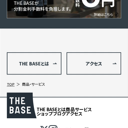
THE BASEとは
アクセス
TOP
商品・サービス
THE BASEとは
商品
サービス
ショップブログ
アクセス