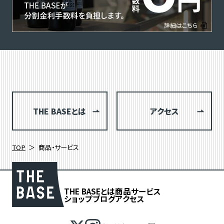
THE BASEとは
アクセス
TOP
商品・サービス
THE BASEとは
商品
サービス
ショップブログ
アクセス