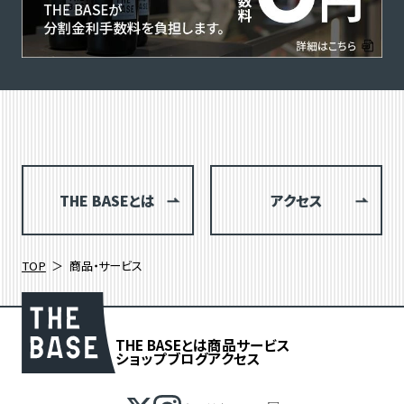
THE BASEとは
アクセス
TOP
商品・サービス
THE BASEとは
商品
サービス
ショップブログ
アクセス