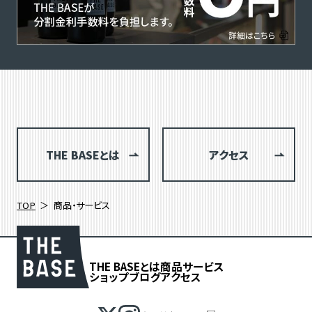
THE BASEとは
アクセス
TOP
商品・サービス
THE BASEとは
商品
サービス
ショップブログ
アクセス