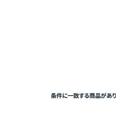
条件に一致する商品があり