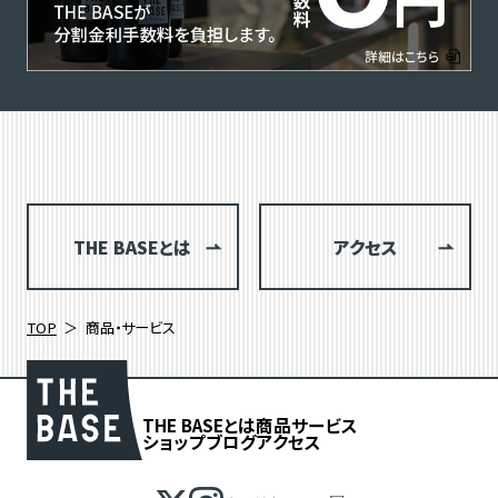
THE BASEとは
アクセス
TOP
商品・サービス
THE BASEとは
商品
サービス
ショップブログ
アクセス