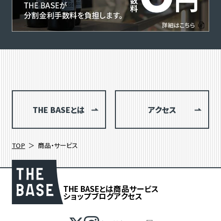
THE BASEとは
アクセス
TOP
商品・サービス
THE BASEとは
商品
サービス
ショップブログ
アクセス