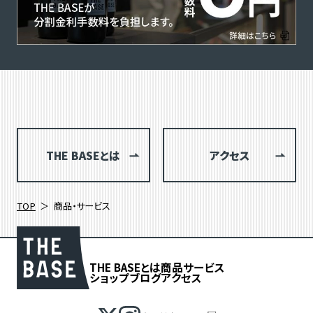
THE BASEとは
アクセス
TOP
商品・サービス
THE BASEとは
商品
サービス
ショップブログ
アクセス