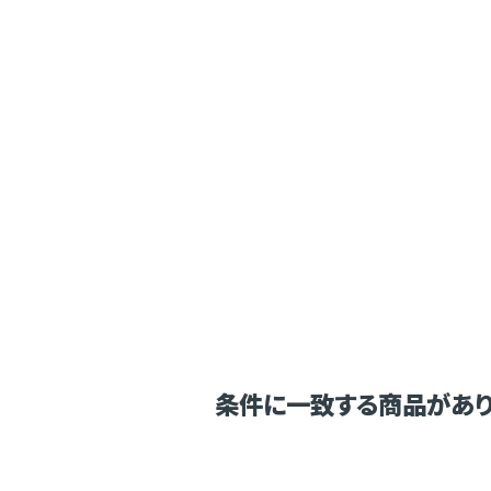
条件に一致する商品があり