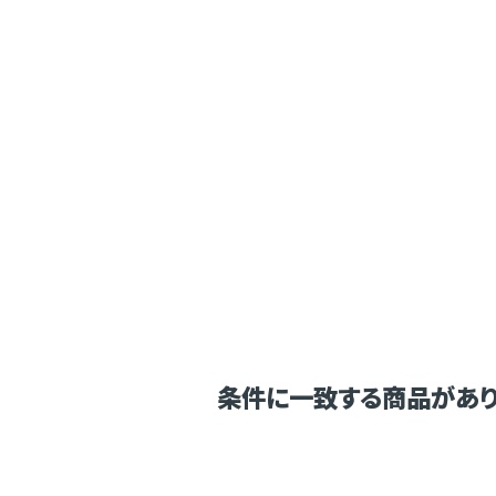
条件に一致する商品があり