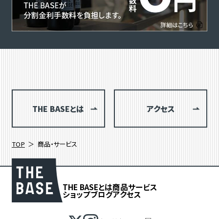
THE BASEとは
アクセス
TOP
商品・サービス
THE BASEとは
商品
サービス
ショップブログ
アクセス