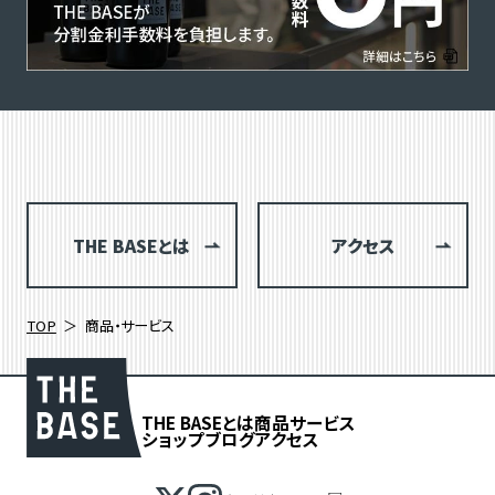
THE BASEとは
アクセス
TOP
商品・サービス
THE BASEとは
商品
サービス
ショップブログ
アクセス