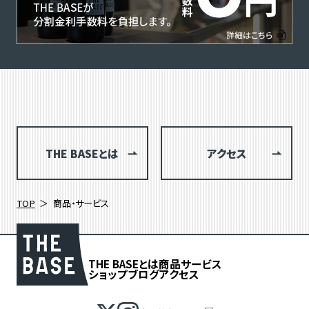
THE BASEとは
アクセス
TOP
商品・サービス
THE BASEとは
商品
サービス
ショップブログ
アクセス