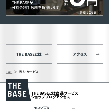
THE BASEとは
アクセス
TOP
商品・サービス
THE BASEとは
商品
サービス
ショップブログ
アクセス