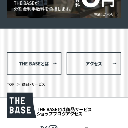
THE BASEとは
アクセス
TOP
商品・サービス
THE BASEとは
商品
サービス
ショップブログ
アクセス