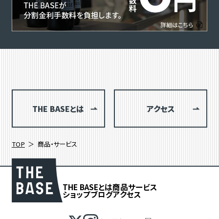
THE BASEとは
アクセス
TOP
商品・サービス
THE BASEとは
商品
サービス
ショップブログ
アクセス