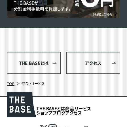
THE BASEとは
アクセス
TOP
商品・サービス
THE BASEとは
商品
サービス
ショップブログ
アクセス