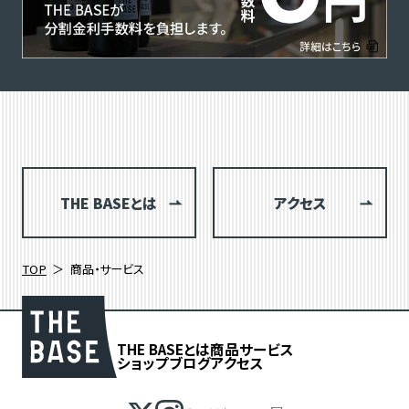
THE BASEとは
アクセス
TOP
商品・サービス
THE BASEとは
商品
サービス
ショップブログ
アクセス