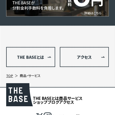
THE BASEとは
アクセス
TOP
商品・サービス
THE BASEとは
商品
サービス
ショップブログ
アクセス