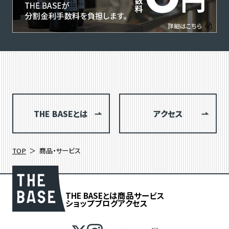
THE BASEとは
アクセス
TOP
商品・サービス
THE BASEとは
商品
サービス
ショップブログ
アクセス