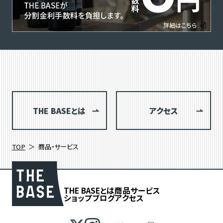
THE BASEとは
アクセス
TOP
商品・サービス
THE BASEとは
商品
サービス
ショップブログ
アクセス