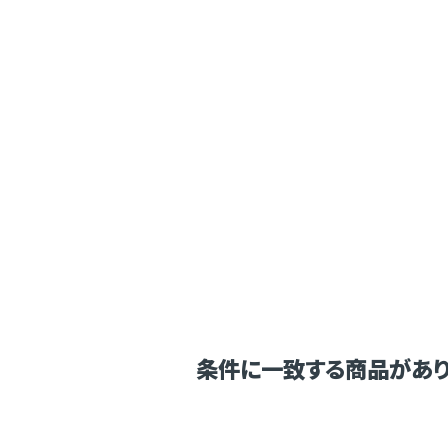
条件に一致する商品があり