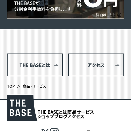
THE BASEとは
アクセス
TOP
商品・サービス
THE BASEとは
商品
サービス
ショップブログ
アクセス