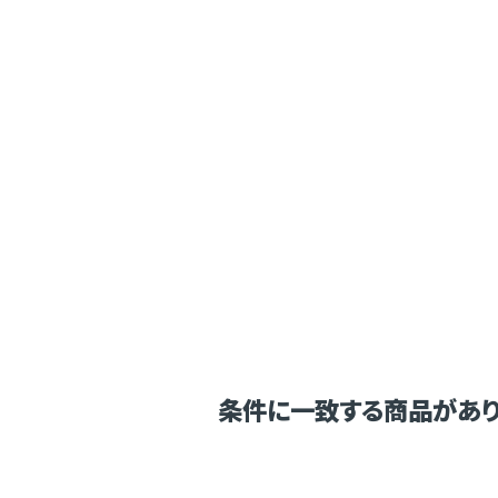
条件に一致する商品があり