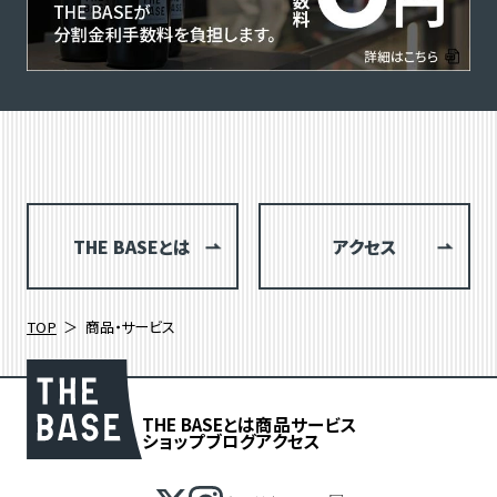
THE BASEとは
アクセス
TOP
商品・サービス
THE BASEとは
商品
サービス
ショップブログ
アクセス