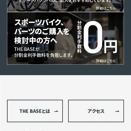
THE BASEとは
アクセス