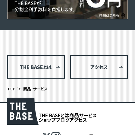
THE BASEとは
アクセス
TOP
商品・サービス
THE BASEとは
商品
サービス
ショップブログ
アクセス