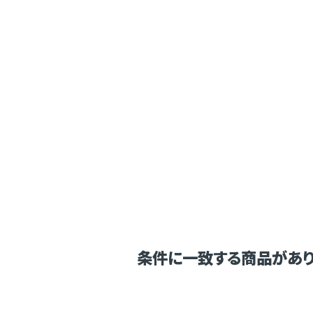
条件に一致する商品があり