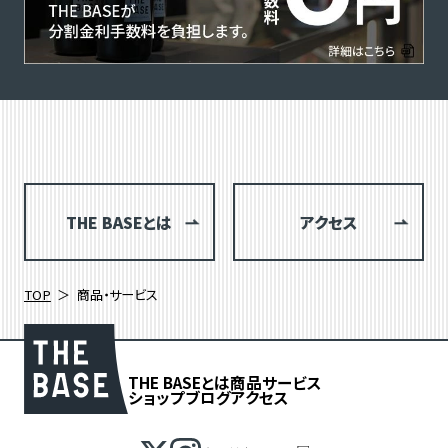
THE BASEとは
アクセス
TOP
商品・サービス
THE BASEとは
商品
サービス
ショップブログ
アクセス