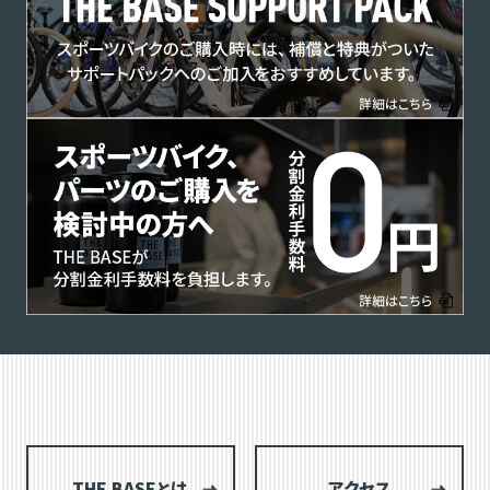
THE BASEとは
アクセス