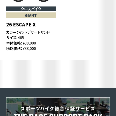
クロスバイク
GIANT
26 ESCAPE X
カラー
マットデザートサンド
サイズ
465
本体価格
¥80,000
税込価格
¥88,000